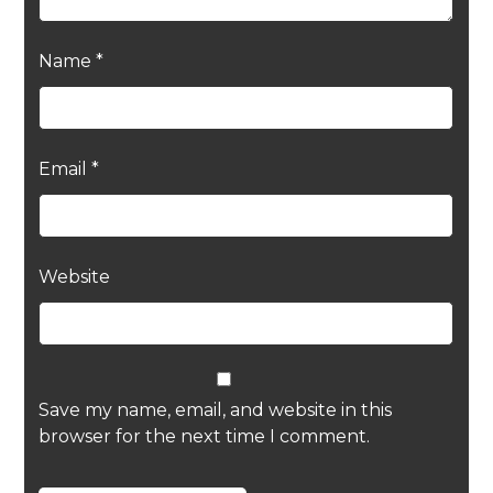
Name
*
Email
*
Website
Save my name, email, and website in this
browser for the next time I comment.