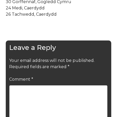
30 Gorffennaf, Gogledd Cymru
24 Medi, Caerdydd
26 Tachwedd, Caerdydd
Leave a Reply
Your email address will not be published.
Required fields are marked
*
Comment
*