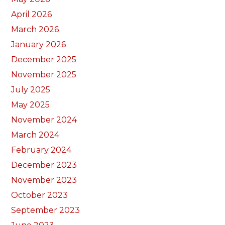
April 2026
March 2026
January 2026
December 2025
November 2025
July 2025
May 2025
November 2024
March 2024
February 2024
December 2023
November 2023
October 2023
September 2023