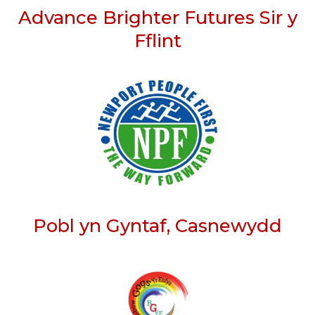
Advance Brighter Futures Sir y
Fflint
Pobl yn Gyntaf, Casnewydd