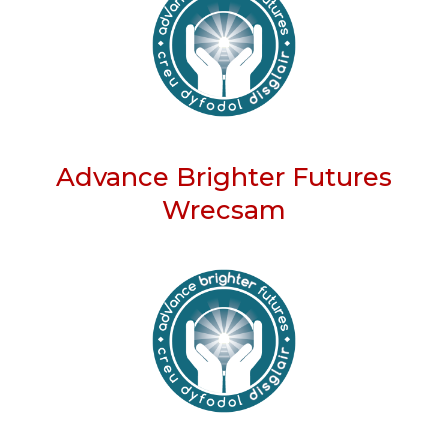
Advance Brighter Futures
Wrecsam