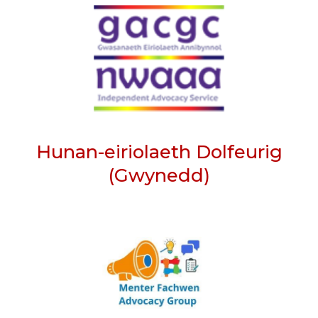
Hunan-eiriolaeth Dolfeurig
(Gwynedd)