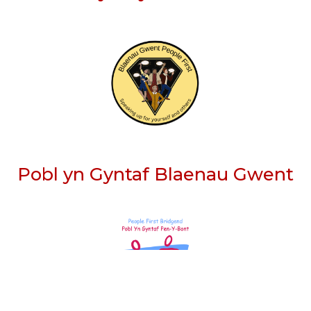
Pobl yn Gyntaf Blaenau Gwent