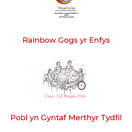
Rainbow Gogs yr Enfys
Pobl yn Gyntaf Merthyr Tydfil