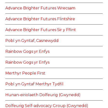
Advance Brighter Futures Wrecsam
Advance Brighter Futures Flintshire
Advance Brighter Futures Sir y Fflint
Pobl yn Gyntaf, Casnewydd
Rainbow Gogs yr Enfys
Rainbow Gogs yr Enfys
Merthyr People First
Pobl yn Gyntaf Merthyr Tydfil
Hunan-eiriolaeth Dolfeurig (Gwynedd)
Dolfeurig Self-advocacy Group (Gwynedd)