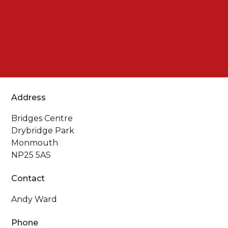
Address
Bridges Centre
Drybridge Park
Monmouth
NP25 5AS
Contact
Andy Ward
Phone