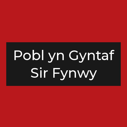
Pobl yn Gyntaf
Sir Fynwy