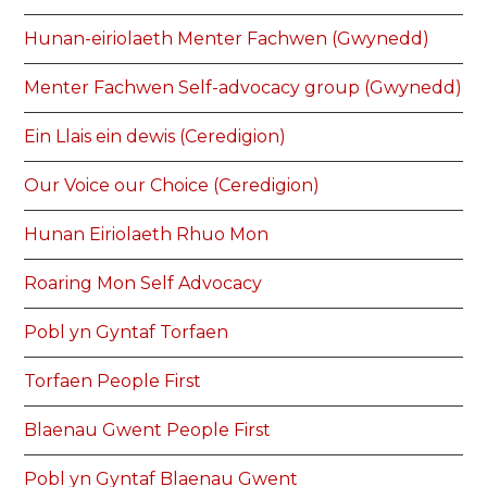
Hunan-eiriolaeth Menter Fachwen (Gwynedd)
Menter Fachwen Self-advocacy group (Gwynedd)
Ein Llais ein dewis (Ceredigion)
Our Voice our Choice (Ceredigion)
Hunan Eiriolaeth Rhuo Mon
Roaring Mon Self Advocacy
Pobl yn Gyntaf Torfaen
Torfaen People First
Blaenau Gwent People First
Pobl yn Gyntaf Blaenau Gwent