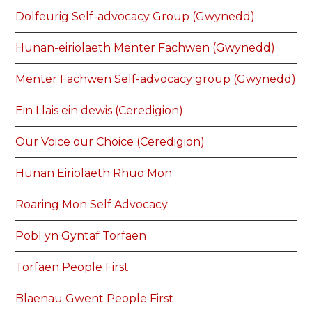
Dolfeurig Self-advocacy Group (Gwynedd)
Hunan-eiriolaeth Menter Fachwen (Gwynedd)
Menter Fachwen Self-advocacy group (Gwynedd)
Ein Llais ein dewis (Ceredigion)
Our Voice our Choice (Ceredigion)
Hunan Eiriolaeth Rhuo Mon
Roaring Mon Self Advocacy
Pobl yn Gyntaf Torfaen
Torfaen People First
Blaenau Gwent People First