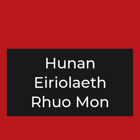
Hunan
Eiriolaeth
Rhuo Mon