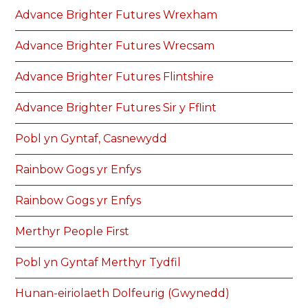
Advance Brighter Futures Wrexham
Advance Brighter Futures Wrecsam
Advance Brighter Futures Flintshire
Advance Brighter Futures Sir y Fflint
Pobl yn Gyntaf, Casnewydd
Rainbow Gogs yr Enfys
Rainbow Gogs yr Enfys
Merthyr People First
Pobl yn Gyntaf Merthyr Tydfil
Hunan-eiriolaeth Dolfeurig (Gwynedd)