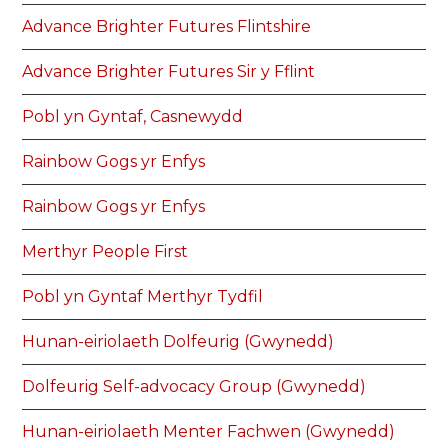
Advance Brighter Futures Flintshire
Advance Brighter Futures Sir y Fflint
Pobl yn Gyntaf, Casnewydd
Rainbow Gogs yr Enfys
Rainbow Gogs yr Enfys
Merthyr People First
Pobl yn Gyntaf Merthyr Tydfil
Hunan-eiriolaeth Dolfeurig (Gwynedd)
Dolfeurig Self-advocacy Group (Gwynedd)
Hunan-eiriolaeth Menter Fachwen (Gwynedd)