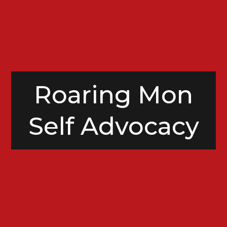
Roaring Mon
Self Advocacy