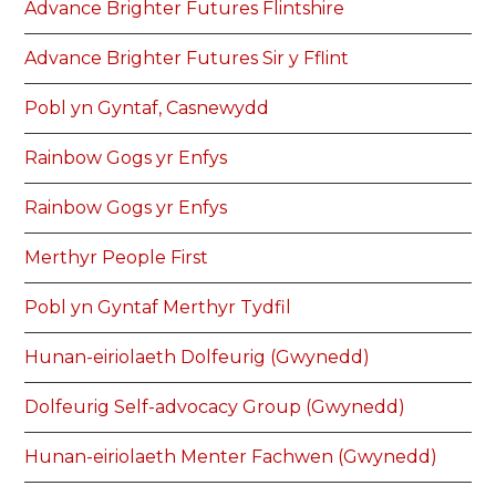
Advance Brighter Futures Flintshire
Advance Brighter Futures Sir y Fflint
Pobl yn Gyntaf, Casnewydd
Rainbow Gogs yr Enfys
Rainbow Gogs yr Enfys
Merthyr People First
Pobl yn Gyntaf Merthyr Tydfil
Hunan-eiriolaeth Dolfeurig (Gwynedd)
Dolfeurig Self-advocacy Group (Gwynedd)
Hunan-eiriolaeth Menter Fachwen (Gwynedd)