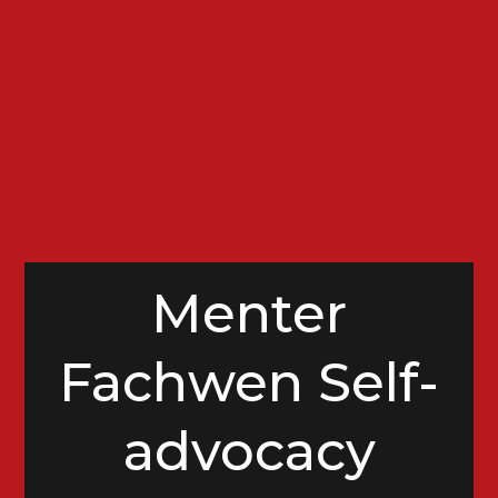
Menter
Fachwen Self-
advocacy