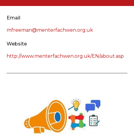
Email
mfreeman@menterfachwen.org.uk
Website
http://www.menterfachwen.org.uk/EN/about.asp