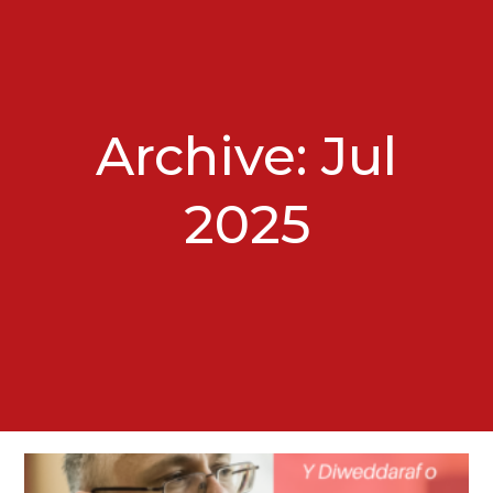
Archive: Jul
2025