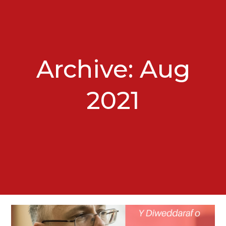
Archive: Aug
2021