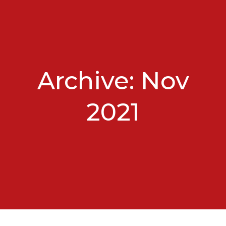
Archive: Nov
2021