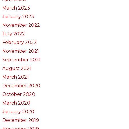
March 2023
January 2023
November 2022
July 2022
February 2022
November 2021
September 2021
August 2021
March 2021
December 2020
October 2020
March 2020
January 2020
December 2019
November 2019