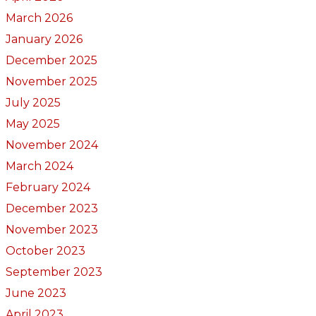
March 2026
January 2026
December 2025
November 2025
July 2025
May 2025
November 2024
March 2024
February 2024
December 2023
November 2023
October 2023
September 2023
June 2023
April 2023