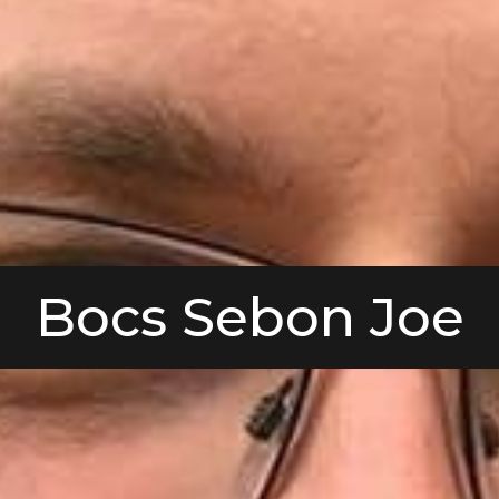
Bocs Sebon Joe