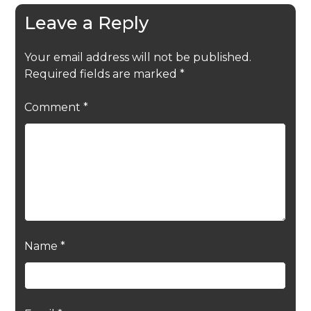
Leave a Reply
Your email address will not be published.
Required fields are marked
*
Comment
*
Name
*