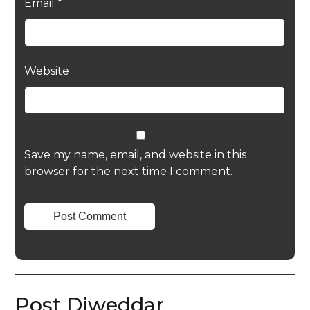
Email
*
Website
Save my name, email, and website in this
browser for the next time I comment.
Post Diweddar