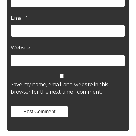
Email
*
Website
Save my name, email, and website in this
browser for the next time I comment.