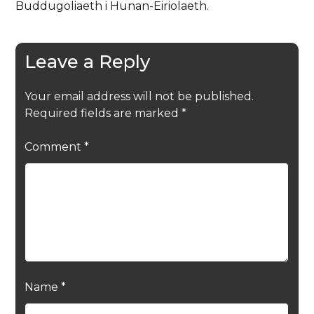
Buddugoliaeth i Hunan-Eiriolaeth.
Leave a Reply
Your email address will not be published.
Required fields are marked
*
Comment
*
Name
*