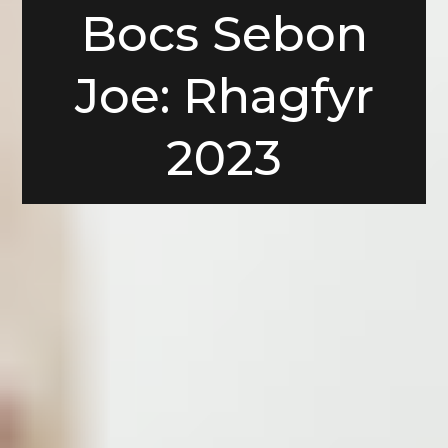
Bocs Sebon
Joe: Rhagfyr
2023