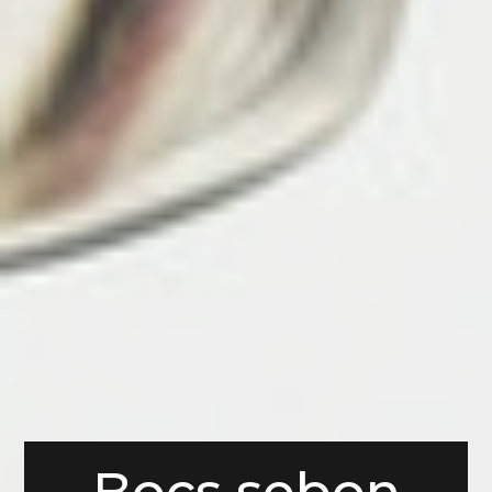
Bocs sebon