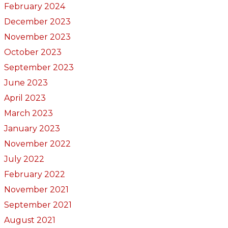
February 2024
December 2023
November 2023
October 2023
September 2023
June 2023
April 2023
March 2023
January 2023
November 2022
July 2022
February 2022
November 2021
September 2021
August 2021