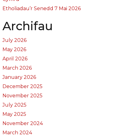
Etholiadau’r Senedd 7 Mai 2026
Archifau
July 2026
May 2026
April 2026
March 2026
January 2026
December 2025
November 2025
July 2025
May 2025
November 2024
March 2024