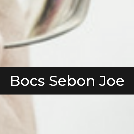
Bocs Sebon Joe