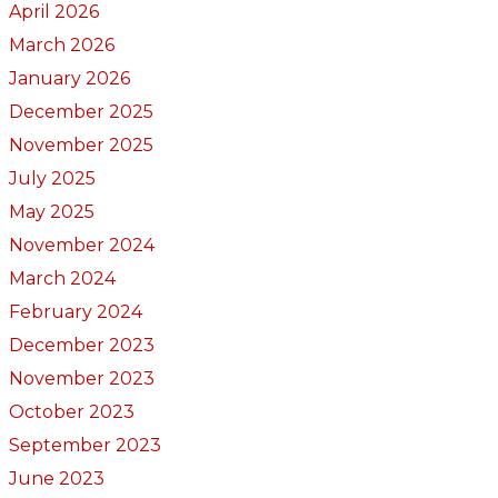
April 2026
March 2026
January 2026
December 2025
November 2025
July 2025
May 2025
November 2024
March 2024
February 2024
December 2023
November 2023
October 2023
September 2023
June 2023