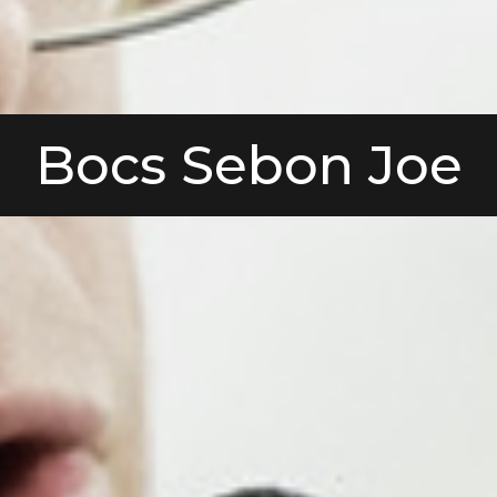
Bocs Sebon Joe