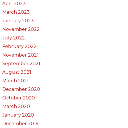
April 2023
March 2023
January 2023
November 2022
July 2022
February 2022
November 2021
September 2021
August 2021
March 2021
December 2020
October 2020
March 2020
January 2020
December 2019