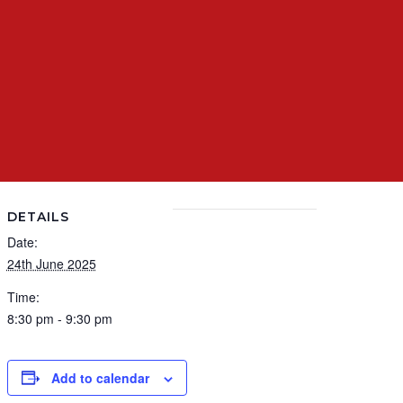
DETAILS
Date:
24th June 2025
Time:
8:30 pm - 9:30 pm
Add to calendar