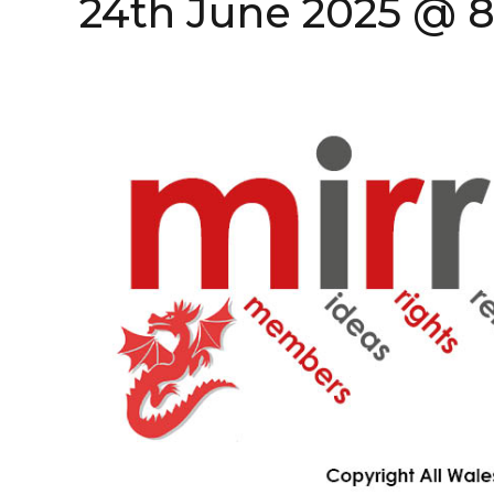
24th June 2025 @ 