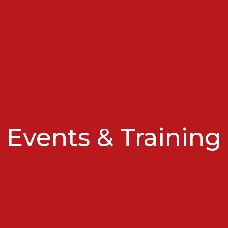
Events & Training