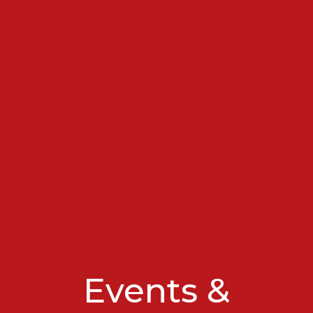
Events &