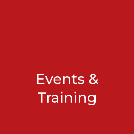
Events &
Training