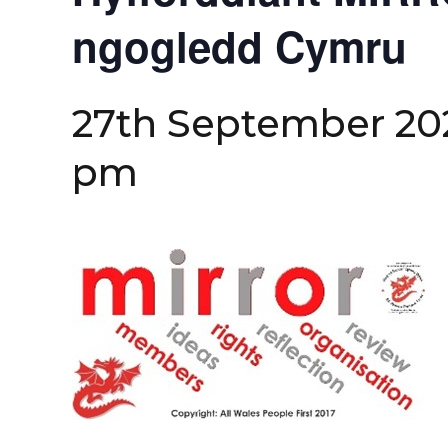
ngogledd Cymru
27th September 20
pm