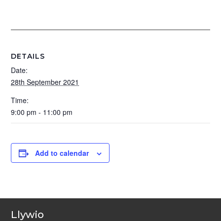
DETAILS
Date:
28th September 2021
Time:
9:00 pm - 11:00 pm
Add to calendar
Llywio