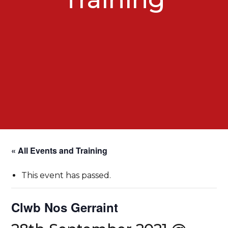
« All Events and Training
This event has passed.
Clwb Nos Gerraint