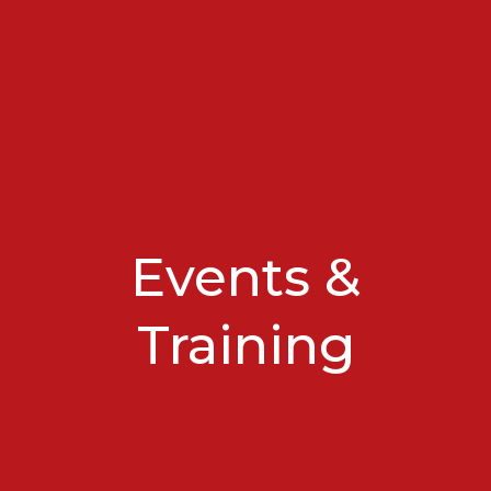
Events &
Training