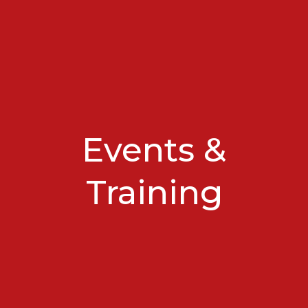
Events &
Training