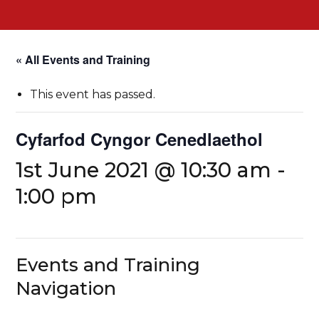
« All Events and Training
This event has passed.
Cyfarfod Cyngor Cenedlaethol
1st June 2021 @ 10:30 am
-
1:00 pm
Events and Training
Navigation