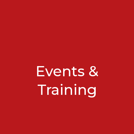
Events &
Training