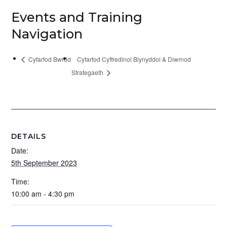
Events and Training
Navigation
Cyfarfod Bwrdd
Cyfarfod Cyffredinol Blynyddol & Diwrnod
Strategaeth
DETAILS
Date:
5th September 2023
Time:
10:00 am - 4:30 pm