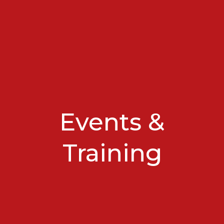
Events &
Training