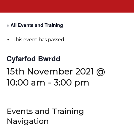
« All Events and Training
This event has passed.
Cyfarfod Bwrdd
15th November 2021 @
10:00 am
-
3:00 pm
Events and Training
Navigation