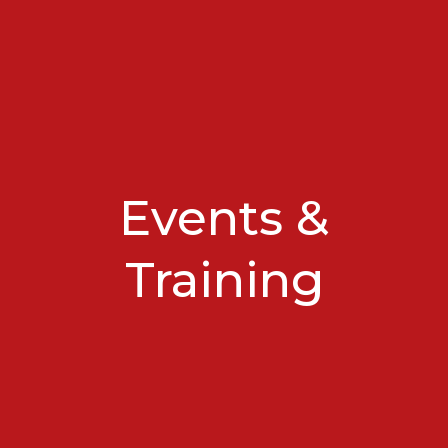
Events &
Training